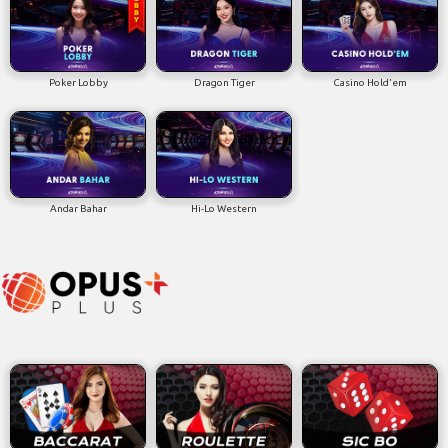
Poker Lobby
Dragon Tiger
Casino Hold'em
Andar Bahar
Hi-Lo Western