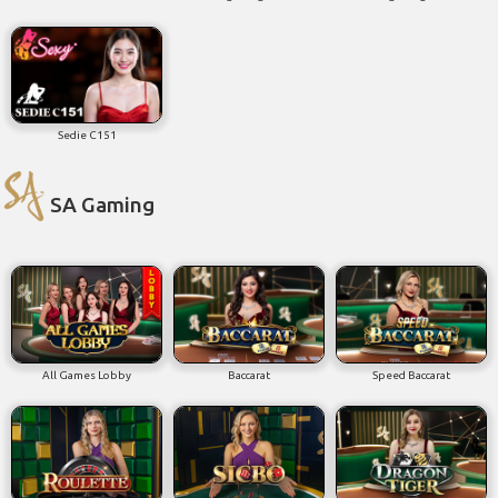
Sedie C151
SA Gaming
All Games Lobby
Baccarat
Speed Baccarat