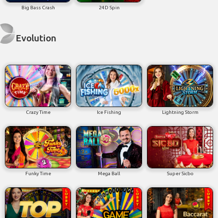
Big Bass Crash
24D Spin
Evolution
Crazy Time
Ice Fishing
Lightning Storm
Funky Time
Mega Ball
Super Sicbo