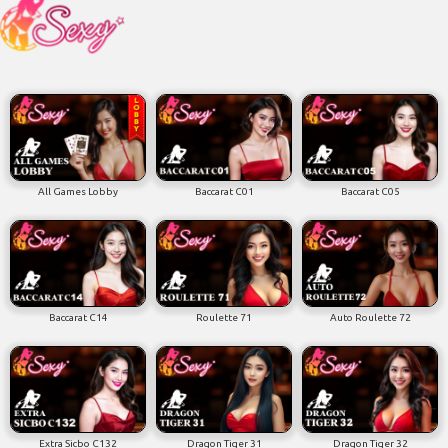
All Games Lobby
Baccarat C01
Baccarat C05
Baccarat C14
Roulette 71
Auto Roulette 72
Extra Sicbo C132
Dragon Tiger 31
Dragon Tiger 32