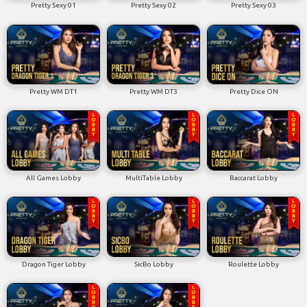
Pretty Sexy 01
Pretty Sexy 02
Pretty Sexy 03
Pretty WM DT1
Pretty WM DT3
Pretty Dice ON
All Games Lobby
MultiTable Lobby
Baccarat Lobby
Dragon Tiger Lobby
SicBo Lobby
Roulette Lobby