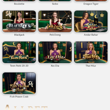
Roulette
Sicbo
Dragon Tiger
Blackjack
Pok Deng
Andar Bahar
Teen Patti 20-20
Xoc Dia
Thai HiLo
Fish Prawn Crab