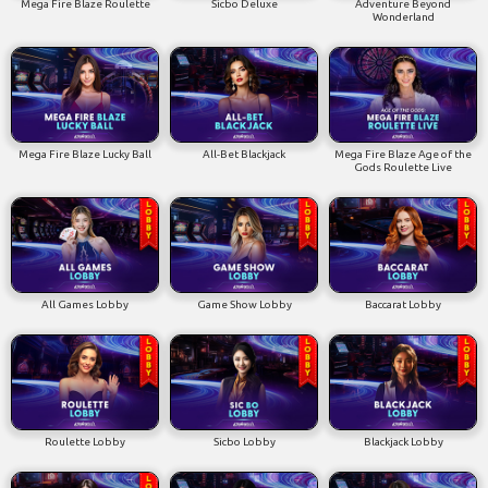
Mega Fire Blaze Roulette
Sicbo Deluxe
Adventure Beyond
Wonderland
Mega Fire Blaze Lucky Ball
All-Bet Blackjack
Mega Fire Blaze Age of the
Gods Roulette Live
All Games Lobby
Game Show Lobby
Baccarat Lobby
Roulette Lobby
Sicbo Lobby
Blackjack Lobby