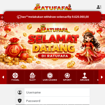
hav**
melakukan withdraw sebesar
Rp 9.620.060,00
 Wd Jutaan
RATUFAFA - IMLEK Hari Ini Mahjong Ways Bagi Jackpot Wd Jutaan
TOGEL
SLOT
LIVE CASINO
SPORT
ARCADE
SABU