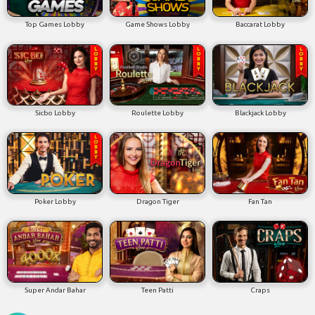
Top Games Lobby
Game Shows Lobby
Baccarat Lobby
Sicbo Lobby
Roulette Lobby
Blackjack Lobby
Poker Lobby
Dragon Tiger
Fan Tan
Super Andar Bahar
Teen Patti
Craps