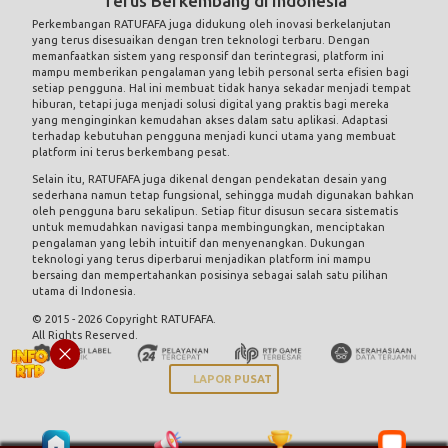
Terus Berkembang di Indonesia
Perkembangan RATUFAFA juga didukung oleh inovasi berkelanjutan
yang terus disesuaikan dengan tren teknologi terbaru. Dengan
memanfaatkan sistem yang responsif dan terintegrasi, platform ini
mampu memberikan pengalaman yang lebih personal serta efisien bagi
setiap pengguna. Hal ini membuat tidak hanya sekadar menjadi tempat
hiburan, tetapi juga menjadi solusi digital yang praktis bagi mereka
yang menginginkan kemudahan akses dalam satu aplikasi. Adaptasi
terhadap kebutuhan pengguna menjadi kunci utama yang membuat
platform ini terus berkembang pesat.
Selain itu, RATUFAFA juga dikenal dengan pendekatan desain yang
sederhana namun tetap fungsional, sehingga mudah digunakan bahkan
oleh pengguna baru sekalipun. Setiap fitur disusun secara sistematis
untuk memudahkan navigasi tanpa membingungkan, menciptakan
pengalaman yang lebih intuitif dan menyenangkan. Dukungan
teknologi yang terus diperbarui menjadikan platform ini mampu
bersaing dan mempertahankan posisinya sebagai salah satu pilihan
utama di Indonesia.
© 2015 - 2026 Copyright RATUFAFA.
All Rights Reserved.
LAPOR PUSAT