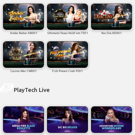
Andar Bahar AB001
Ultimate Texas Hold'em T501
Xoc Dia XD001
Casino War CW001
Fish Prawn Crab F001
PlayTech Live