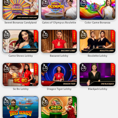
Sweet Bonanza Candyland
Gates of Olympus Roulette
Color Game Bonanza
Game Shows Lobby
Baccarat Lobby
Roulette Lobby
Sic Bo Lobby
Dragon Tiger Lobby
Blackjack Lobby