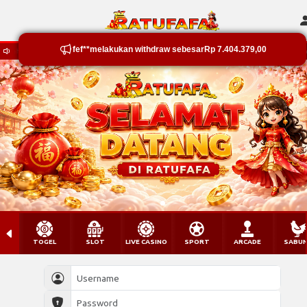
fef**
melakukan withdraw sebesar
Rp 7.404.379,00
hjong Ways Bagi Jackpot Wd Jutaan
RATUFAFA - IMLEK Hari Ini Mahjong Ways Bagi Ja
TOGEL
SLOT
LIVE CASINO
SPORT
ARCADE
SABU