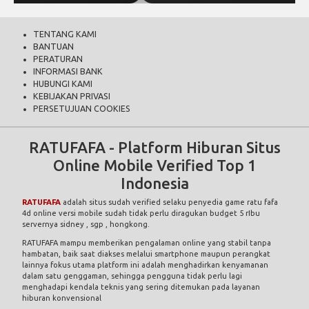
TENTANG KAMI
BANTUAN
PERATURAN
INFORMASI BANK
HUBUNGI KAMI
KEBIJAKAN PRIVASI
PERSETUJUAN COOKIES
RATUFAFA - Platform Hiburan Situs
Online Mobile Verified Top 1
Indonesia
RATUFAFA
adalah situs sudah verified selaku penyedia game ratu fafa
4d online versi mobile sudah tidak perlu diragukan budget 5 rIbu
servernya sidney , sgp , hongkong.
RATUFAFA mampu memberikan pengalaman online yang stabil tanpa
hambatan, baik saat diakses melalui smartphone maupun perangkat
lainnya fokus utama platform ini adalah menghadirkan kenyamanan
dalam satu genggaman, sehingga pengguna tidak perlu lagi
menghadapi kendala teknis yang sering ditemukan pada layanan
hiburan konvensional