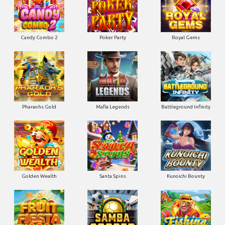
Candy Combo 2
Poker Party
Royal Gems
Pharaohs Gold
Mafia Legends
Battleground Infinity
Golden Wealth
Santa Spins
Kunoichi Bounty