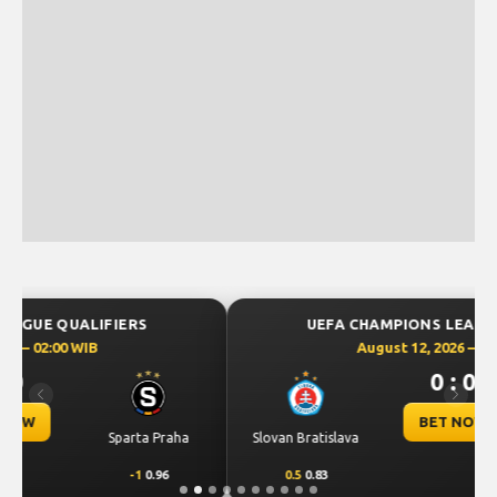
UEFA CHAMPIONS LEAGUE QUALIFIERS
August 12, 2026 — 01:15 WIB
0 : 0
Previous
Next
BET NOW
Slovan Bratislava
Mjallby
0.5
0.83
-0.5
0.99