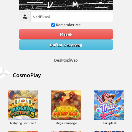
Remember Me
Masuk
Daftar Sekarang
Desktop
Wap
CosmoPlay
Mahjong Fortune 3
Mega Rampage
Thai Splash