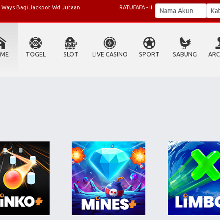
ays Bagi Jackpot Wd Jutaan
RATUFAFA - IMLEK Hari Ini Mahjong Ways 
ME
TOGEL
SLOT
LIVE CASINO
SPORT
SABUNG
ARC