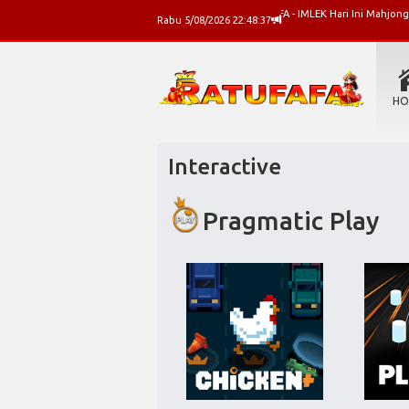
RATUFAFA - IMLEK Hari Ini Mahjong W
Rabu 5/08/2026 22:48:37
HO
Interactive
Pragmatic Play