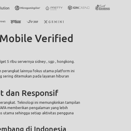
Mobile Verified
get 5 rIbu servernya sidney , sgp , hongkong.
perangkat lainnya fokus utama platform ini
g sering ditemukan pada layanan hiburan
t dan Responsif
perangkat. Teknologi ini memungkinkan tampilan
TUFAFA memberikan pengalaman yang lebih
as utama sehingga setiap aktivitas pengguna