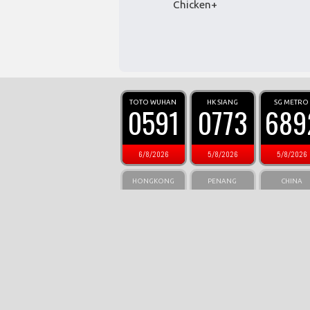
Chicken+
TOTO WUHAN
HK SIANG
SG METRO
0591
0773
689
6/8/2026
5/8/2026
5/8/2026
HONGKONG
PENANG
CHINA
1739
5130
576
5/8/2026
29/11/2025
5/8/2026