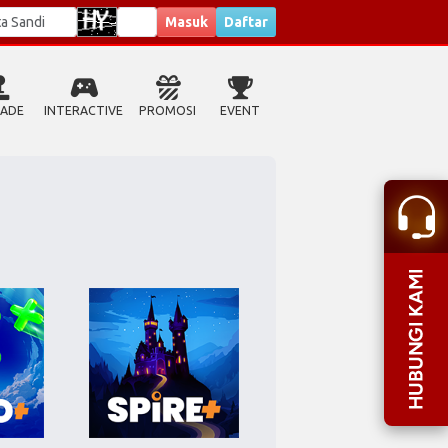
Bagi Jackpot Wd Jutaan
Masuk
Daftar
ADE
INTERACTIVE
PROMOSI
EVENT