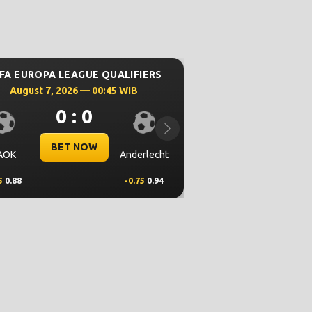
 QUALIFIERS
UEFA EUROPA LEAGUE QUALIFIERS
02:00 WIB
August 7, 2026 — 00:00 WIB
0 : 0
Next
BET NOW
Heart of
Red Bull
Pafos FC
Midlothian
Salzburg
-2.25
-0.90
0.75
0.62
-0.75
-0.80