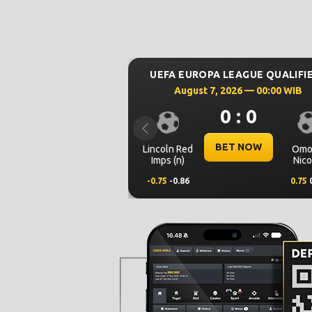
RS
UEFA EUROPA LEAGUE QUALIFIERS
UEFA
August 7, 2026 — 00:45 WIB
A
0 : 0
Previous
BET NOW
ofia
PAOK
Anderlecht
KuPS
.86
0.75
0.88
-0.75
0.94
-0.25
-0