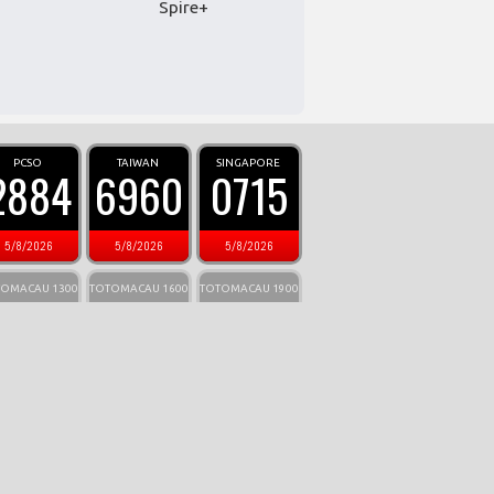
Spire+
PCSO
TAIWAN
SINGAPORE
2884
6960
0715
5/8/2026
5/8/2026
5/8/2026
TOMACAU 1300
TOTOMACAU 1600
TOTOMACAU 1900
0629
2900
9401
5/8/2026
5/8/2026
5/8/2026