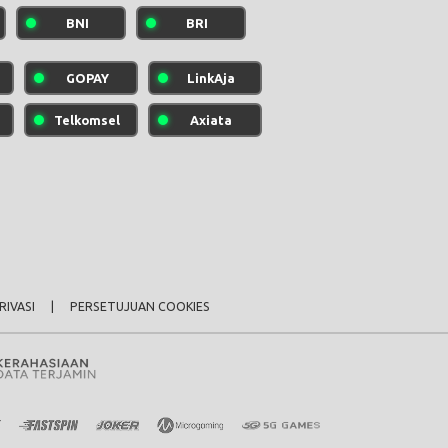
BNI
BRI
GOPAY
LinkAja
Telkomsel
Axiata
RIVASI
|
PERSETUJUAN COOKIES