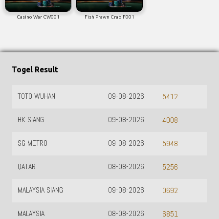
Casino War CW001
Fish Prawn Crab F001
Togel Result
TOTO WUHAN
09-08-2026
H
5412
HK SIANG
09-08-2026
P
4008
SG METRO
09-08-2026
C
5948
QATAR
08-08-2026
T
5256
MALAYSIA SIANG
09-08-2026
C
0692
MALAYSIA
08-08-2026
J
6851