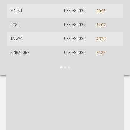
MACAU
08-08-2026
S
9097
PCSO
08-08-2026
T
7102
TAIWAN
08-08-2026
T
4329
SINGAPORE
09-08-2026
T
7137