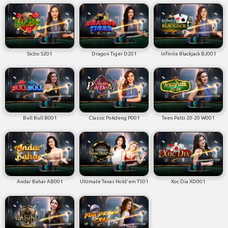
Sicbo S201
Dragon Tiger D201
Infinite Blackjack BJ001
Bull Bull B001
Classic Pokdeng P001
Teen Patti 20-20 W001
Andar Bahar AB001
Ultimate Texas Hold'em T501
Xoc Dia XD001